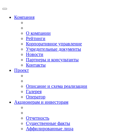
Компания
О компании
Рейтинги
Корпоративное управление
Учредительные документы
Новости
Партнеры и консультанты
Контакты
Проект
Описание и схема реализации
Галерея
Оператор
Акционерам и инвесторам
Отчетность
Существенные факты
Аффилированные лица