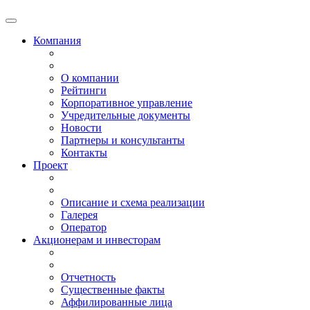
Компания
О компании
Рейтинги
Корпоративное управление
Учредительные документы
Новости
Партнеры и консультанты
Контакты
Проект
Описание и схема реализации
Галерея
Оператор
Акционерам и инвесторам
Отчетность
Существенные факты
Аффилированные лица