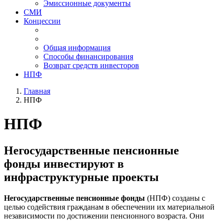
Эмиссионные документы
СМИ
Концессии
Общая информация
Способы финансирования
Возврат средств инвесторов
НПФ
Главная
НПФ
НПФ
Негосударственные пенсионные
фонды инвестируют в
инфраструктурные проекты
Негосударственные пенсионные фонды
(НПФ) созданы с
целью содействия гражданам в обеспечении их материальной
независимости по достижении пенсионного возраста. Они