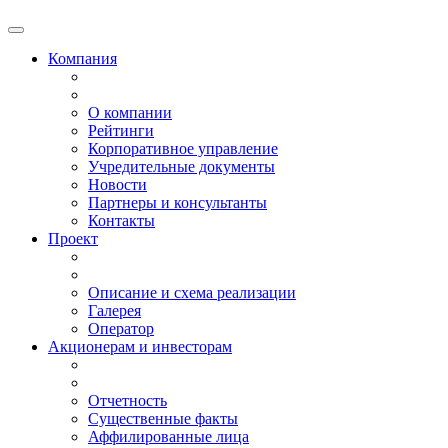
Компания
О компании
Рейтинги
Корпоративное управление
Учредительные документы
Новости
Партнеры и консультанты
Контакты
Проект
Описание и схема реализации
Галерея
Оператор
Акционерам и инвесторам
Отчетность
Существенные факты
Аффилированные лица