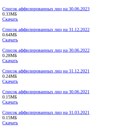
Список аффилированных лиц на 30.06.2023
0.33
МБ
Скачать
Список аффилированных лиц на 31.12.2022
0.64
МБ
Скачать
Список аффилированных лиц на 30.06.2022
0.28
МБ
Скачать
Список аффилированных лиц на 31.12.2021
0.24
МБ
Скачать
Список аффилированных лиц на 30.06.2021
0.15
МБ
Скачать
Список аффилированных лиц на 31.03.2021
0.15
МБ
Скачать