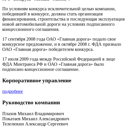
По условиям конкурса исключительной целью компании,
победившей в конкурсе, должна стать организация
финансирования, строительства и последующая эксплуатация
новой автомобильной дороги на условиях подписанного
концессионного соглашения.
17 сентября 2008 года ОАО «Главная дорога» подало свое
конкурсное предложение, и в октябре 2008 г. ФДА признало
ОАО «Главная дорога» победителем конкурса.
17 июля 2009 года между Российской Федерацией в лице
ФДА Минтранса РФ и ОАО «Главная дорога» было
подписано концессионное соглашение.
Корпоративное управление
подробнее
Руководство компании
Плахов Михаил Владимирович
Покатаев Михаил Александрович
Телелюхин Александр Сергеевич