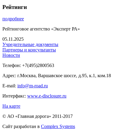
Рейтинги
подробнее
Рейтинговое агентство «Эксперт РА»
05.11.2025
Учредительные документы
Партнеры и консультанты
Новости
Телефон:
+7(495)2800563
Адрес:
г.Москва, Варшавское шоссе, д.95, к.1, ком.18
E-mail:
info@m-road.ru
Интерфакс:
www.e-disclosure.ru
На карте
© АО «Главная дорога» 2011-2017
Сайт разработан в
Complex Systems