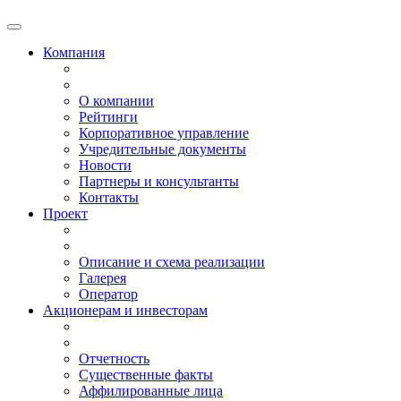
Компания
О компании
Рейтинги
Корпоративное управление
Учредительные документы
Новости
Партнеры и консультанты
Контакты
Проект
Описание и схема реализации
Галерея
Оператор
Акционерам и инвесторам
Отчетность
Существенные факты
Аффилированные лица